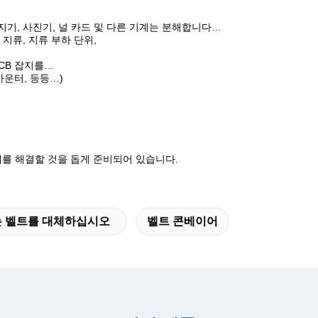
브, 감지기, 사진기, 널 카드 및 다른 기계는 분해합니다…
이 지류, 지류 부하 단위,
PCB 잡지를…
 카운터, 등등…)
 문제를 해결할 것을 돕게 준비되어 있습니다.
는 벨트를 대체하십시오
벨트 콘베이어