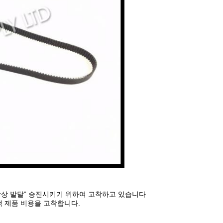
에 항상 발달” 승진시키기 위하여 고착하고 있습니다
객 제품 비용을 고착합니다.