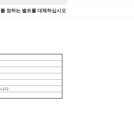
를 정하는 벨트를 대체하십시오
용됩니다.