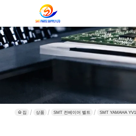
집
상품
SMT 컨베이어 벨트
SMT YAMAHA Y