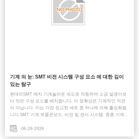
기계 의 눈: SMT 비전 시스템 구성 요소 에 대한 깊이
있는 탐구
현대의SMT 배치 기계놀라운 속도로 작동하여 소금 알갱이보
다 작은 구성 요소를 배치합니다. 이 정확성은 기계적인 직관
이 아닙니다. 이는 가장 정교한 세트 중 하나에 의해 활성화됩
니다.SMT 기계 부품온보드: 비전 및 센서 시스템. 종종 기계의
"눈"이라고 불리는 이 카메라, 조명 장치 및 레이저 센서 제품
군은 구성 요소 형상을 확인하고 완벽하게 정렬하며 PCB 자체
06-28-2026
가 정확한 위치에 있는지 확인합니다. 비전 시스템은 여러 가