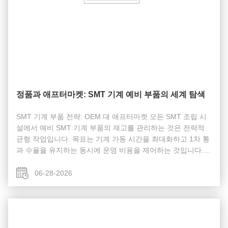
정품과 애프터마켓: SMT 기계 예비 부품의 세계 탐색
SMT 기계 부품 전략: OEM 대 애프터마켓 모든 SMT 조립 시
설에서 예비 SMT 기계 부품의 재고를 관리하는 것은 전략적
균형 작업입니다. 목표는 기계 가동 시간을 최대화하고 1차 통
과 수율을 유지하는 동시에 운영 비용을 제어하는 ​​것입니다.
이로 인해 모든 생산 관리자와 유지보수 기술자는 언제 애프터
마켓 부품을 사용하는 것이 안전한지, 언제 정품 OEM(Original
06-28-2026
Equipment Manufacturer) 부품을 사용해야 합니까?라는 반복
적인 논쟁으로 이어집니다. 대답은 부품 카테고리에 따라 다르
며 잘못 선택하면 보증 ...