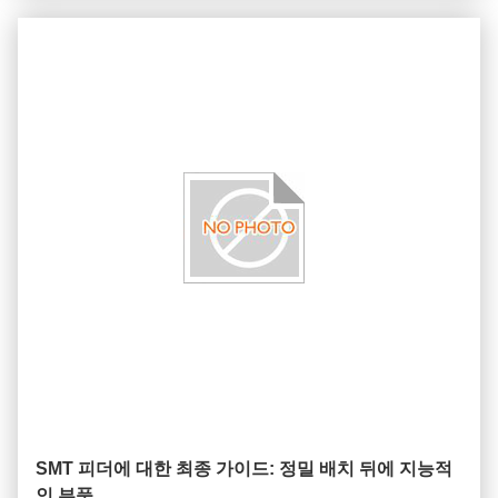
지 중요한 구성 요소로 나눌 수 있습니다. 첫 번째는기준 인식
카메라. 이 카메라는 일반적으로 배치 헤드에 장착...
SMT 피더에 대한 최종 가이드: 정밀 배치 뒤에 지능적
인 부품