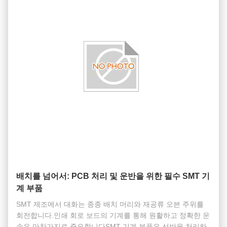
배치를 넘어서: PCB 처리 및 운반을 위한 필수 SMT 기
계 부품
SMT 제조에서 대화는 종종 배치 머리와 재공류 오븐 주위를
회전합니다.인쇄 회로 보드의 기계를 통해 원활하고 정확한 운
송은 마찬가지로 중요합니다SMT 기계 부품은 선반을 처리하