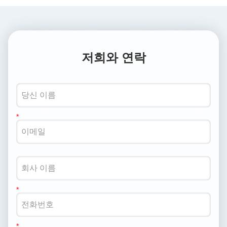
저희와 연락