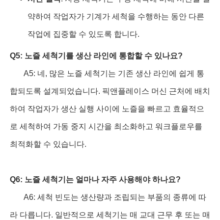
약하여 작업자가 기계가 세척을 수행하는 동안 다른
작업에 집중할 수 있도록 합니다.
Q5: 노즐 세척기를 생산 라인에 통합할 수 있나요?
A5: 네, 많은 노즐 세척기는 기존 생산 라인에 쉽게 통
합되도록 설계되었습니다. 픽앤플레이스 머신 근처에 배치
하여 작업자가 생산 실행 사이에 노즐을 빠르고 효율적으
로 세척하여 가동 중지 시간을 최소화하고 워크플로우를
최적화할 수 있습니다.
Q6: 노즐 세척기는 얼마나 자주 사용해야 하나요?
A6: 세척 빈도는 생산량과 조립되는 부품의 종류에 따
라 다릅니다. 일반적으로 세척기는 매 교대 근무 후 또는 매