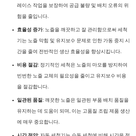
레이스 작업을 보장하여 공급 불량 및 배치 오류의 위
험을 줄입니다.
효율성 증가
: 노즐을 깨끗하고 잘 관리함으로써 세척
기는 노즐 막힘 및 유지보수 문제로 인한 가동 중지 시
간을 줄여 전반적인 생산 효율성을 향상시킵니다.
비용 절감
: 정기적인 세척은 노즐의 마모를 방지하여
빈번한 노즐 교체의 필요성을 줄이고 유지보수 비용
을 절감합니다.
일관된 품질
: 깨끗한 노즐은 일관된 부품 배치 품질을
유지하는 데 도움이 되며, 이는 고품질 조립 제품 생산
에 매우 중요합니다.
시간 절약
: 자동 세척기는 수동 세척에 비해 시간을 절