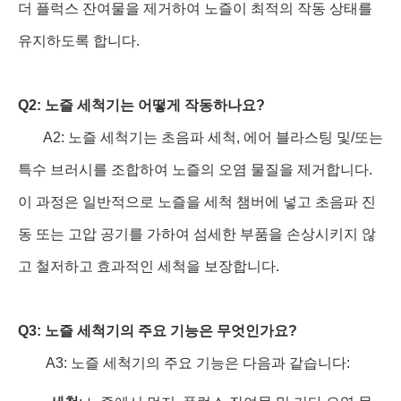
더 플럭스 잔여물을 제거하여 노즐이 최적의 작동 상태를
유지하도록 합니다.
Q2: 노즐 세척기는 어떻게 작동하나요?
A2: 노즐 세척기는 초음파 세척, 에어 블라스팅 및/또는
특수 브러시를 조합하여 노즐의 오염 물질을 제거합니다.
이 과정은 일반적으로 노즐을 세척 챔버에 넣고 초음파 진
동 또는 고압 공기를 가하여 섬세한 부품을 손상시키지 않
고 철저하고 효과적인 세척을 보장합니다.
Q3: 노즐 세척기의 주요 기능은 무엇인가요?
A3: 노즐 세척기의 주요 기능은 다음과 같습니다: