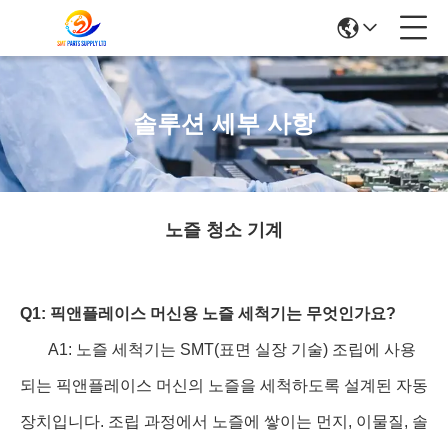
솔루션 세부 사항
노즐 청소 기계
Q1: 픽앤플레이스 머신용 노즐 세척기는 무엇인가요?
A1: 노즐 세척기는 SMT(표면 실장 기술) 조립에 사용
되는 픽앤플레이스 머신의 노즐을 세척하도록 설계된 자동
장치입니다. 조립 과정에서 노즐에 쌓이는 먼지, 이물질, 솔