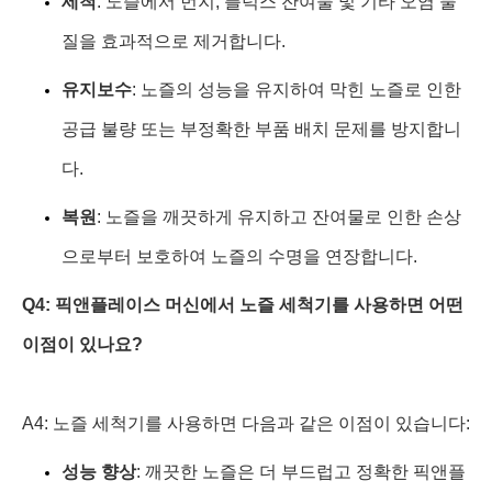
세척
: 노즐에서 먼지, 플럭스 잔여물 및 기타 오염 물
질을 효과적으로 제거합니다.
유지보수
: 노즐의 성능을 유지하여 막힌 노즐로 인한
공급 불량 또는 부정확한 부품 배치 문제를 방지합니
다.
복원
: 노즐을 깨끗하게 유지하고 잔여물로 인한 손상
으로부터 보호하여 노즐의 수명을 연장합니다.
Q4: 픽앤플레이스 머신에서 노즐 세척기를 사용하면 어떤
이점이 있나요?
A4: 노즐 세척기를 사용하면 다음과 같은 이점이 있습니다:
성능 향상
: 깨끗한 노즐은 더 부드럽고 정확한 픽앤플