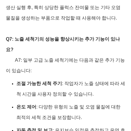
생산 실행 후, 특히 상당한 플럭스 잔여물 또는 기타 오염
물질을 생성하는 부품으로 작업할 때 사용해야 합니다.
Q7: 노즐 세척기의 성능을 향상시키는 추가 기능이 있나
요?
A7: 일부 고급 노즐 세척기에는 다음과 같은 추가 기능
이 있습니다:
조절 가능한 세척 주기
: 작업자가 노즐 상태에 따라 세
척 시간을 사용자 정의할 수 있습니다.
온도 제어
: 다양한 유형의 노즐 및 오염 물질에 대한
최적의 세척 조건을 보장합니다.
자동 추적 및 보고
: 유지보수 일정을 추적하고 운영 효