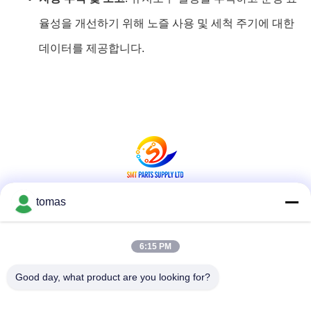
율성을 개선하기 위해 노즐 사용 및 세척 주기에 대한
데이터를 제공합니다.
tomas
소셜 미디어
6:15 PM
빠른 연락
Good day, what product are you looking for?
전화