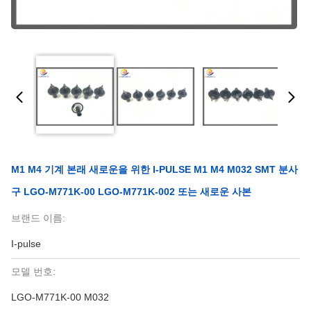
M1 M4 기계 본래 새로운을 위한 I-PULSE M1 M4 M032 SMT 분사
구 LGO-M771K-00 LGO-M771K-002 또는 새로운 사본
브랜드 이름:
I-pulse
모델 번호:
LGO-M771K-00 M032