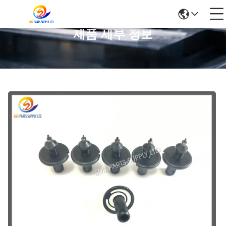
제품 세부 정보