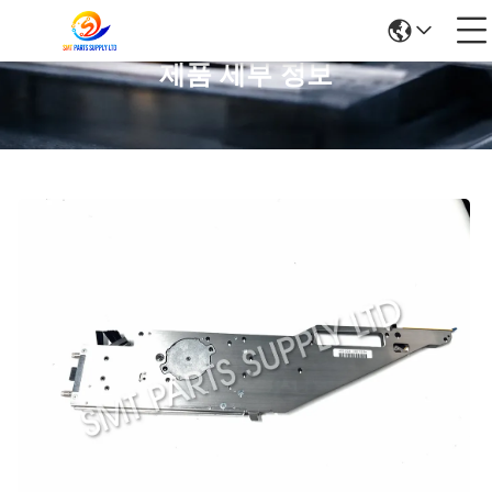
제품 세부 정보