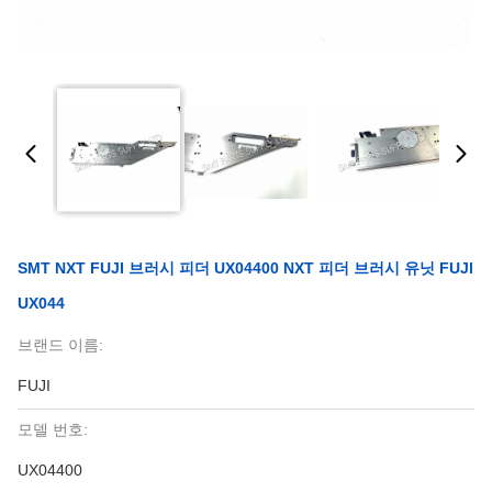
SMT NXT FUJI 브러시 피더 UX04400 NXT 피더 브러시 유닛 FUJl
UX044
브랜드 이름:
FUJI
모델 번호:
UX04400