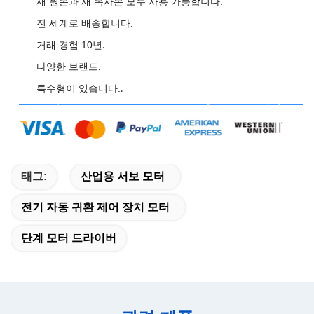
새 원본과 새 복사본 모두 사용 가능합니다.
전 세계로 배송합니다.
거래 경험 10년
.
다양한 브랜드
.
특수형이 있습니다.
.
태그:
산업용 서보 모터
전기 자동 귀환 제어 장치 모터
단계 모터 드라이버