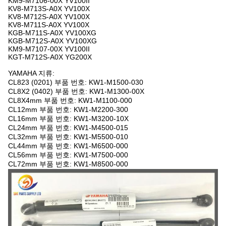
KM9-M7106-00X YV100II
KV8-M713S-A0X YV100X
KV8-M712S-A0X YV100X
KV8-M711S-A0X YV100X
KGB-M711S-A0X YV100XG
KGB-M712S-A0X YV100XG
KM9-M7107-00X YV100II
KGT-M712S-A0X YG200X
YAMAHA 지류:
CL823 (0201) 부품 번호: KW1-M1500-030
CL8X2 (0402) 부품 번호: KW1-M1300-00X
CL8X4mm 부품 번호: KW1-M1100-000
CL12mm 부품 번호: KW1-M2200-300
CL16mm 부품 번호: KW1-M3200-10X
CL24mm 부품 번호: KW1-M4500-015
CL32mm 부품 번호: KW1-M5500-010
CL44mm 부품 번호: KW1-M6500-000
CL56mm 부품 번호: KW1-M7500-000
CL72mm 부품 번호: KW1-M8500-000