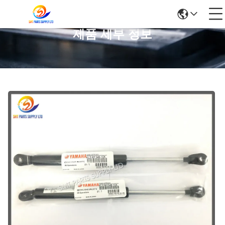
제품 세부 정보