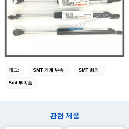
태그:
SMT 기계 부속
SMT 회의
Smt 부속품
관련 제품